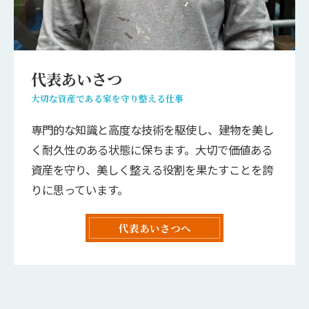
代表あいさつ
大切な資産である家を守り整える仕事
専門的な知識と高度な技術を駆使し、建物を美し
く耐久性のある状態に保ちます。大切で価値ある
資産を守り、美しく整える役割を果たすことを誇
りに思っています。
代表あいさつへ