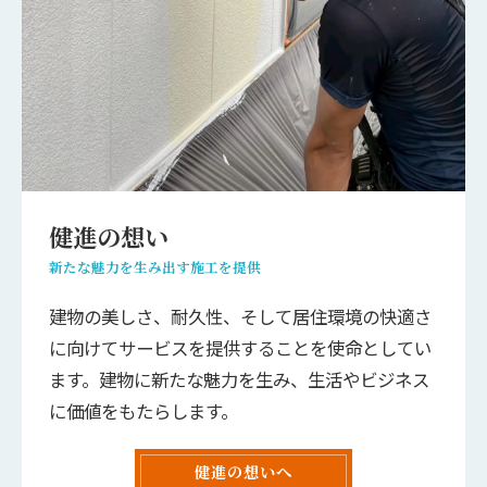
健進の想い
新たな魅力を生み出す施工を提供
建物の美しさ、耐久性、そして居住環境の快適さ
に向けてサービスを提供することを使命としてい
ます。建物に新たな魅力を生み、生活やビジネス
に価値をもたらします。
健進の想いへ