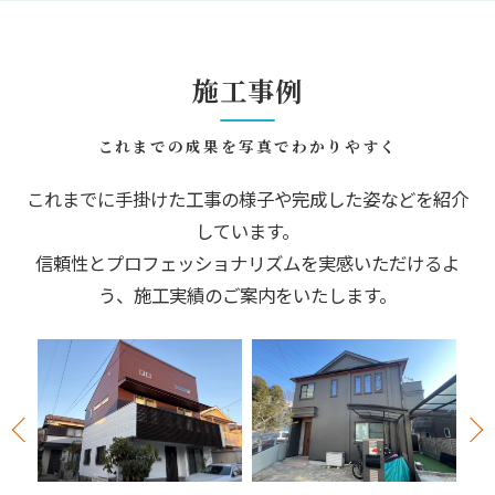
施工事例
これまでの成果を写真でわかりやすく
これまでに手掛けた工事の様子や完成した姿などを紹介
しています。
信頼性とプロフェッショナリズムを実感いただけるよ
う、施工実績のご案内をいたします。