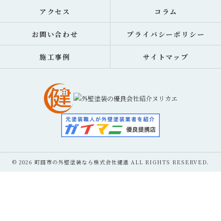
アクセス
コラム
お問い合わせ
プライバシーポリシー
施工事例
サイトマップ
© 2026 町田市の外壁塗装なら株式会社健進 ALL RIGHTS RESERVED.