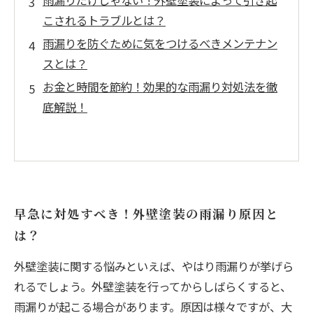
雨漏りだけじゃない！外壁塗装によって引き起
こされるトラブルとは？
雨漏りを防ぐために気をつけるべきメンテナン
スとは？
お金と時間を節約！効果的な雨漏り対処法を徹
底解説！
早急に対処すべき！外壁塗装の雨漏り原因と
は？
外壁塗装に関する悩みといえば、やはり雨漏りが挙げら
れるでしょう。外壁塗装を行ってからしばらくすると、
雨漏りが起こる場合があります。原因は様々ですが、大