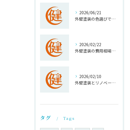
2026/06/21
外壁塗装の色選びで失敗しない東京都町田市の人気色と補助金対応の実践ガイド
2026/02/22
外壁塗装の費用相場と節約術を町田市の事例から徹底分析
2026/02/10
外壁塗装とリノベーションで築古住宅を美しく長寿命化する実践ガイド
タグ
Tags