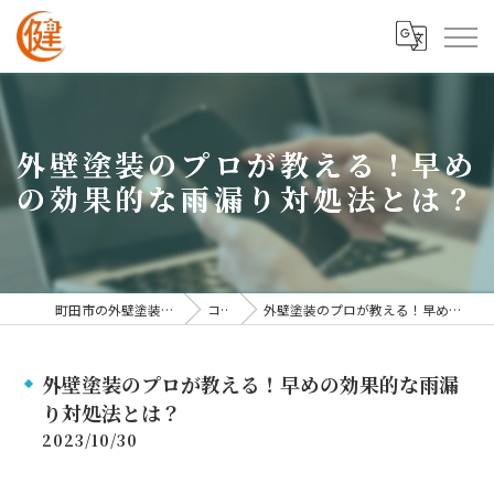
外壁塗装のプロが教える！早め
の効果的な雨漏り対処法とは？
町田市の外壁塗装なら株式会社健進
コラム
外壁塗装のプロが教える！早めの効果的な雨漏り対処法とは？
外壁塗装のプロが教える！早めの効果的な雨漏
り対処法とは？
2023/10/30