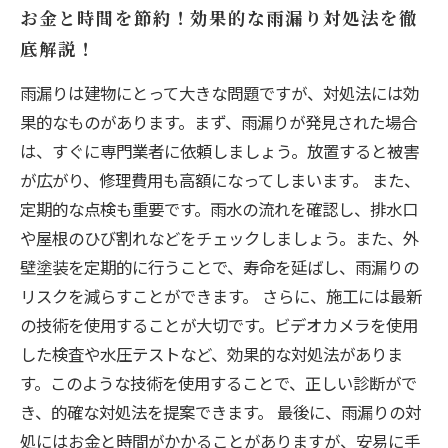
お金と時間を節約！効果的な雨漏り対処法を徹
底解説！
雨漏りは建物にとって大きな問題ですが、対処法には効
果的なものがあります。まず、雨漏りが発見された場合
は、すぐに専門業者に依頼しましょう。放置すると被害
が広がり、修理費用も高額になってしまいます。 また、
定期的な点検も重要です。雨水の流れを確認し、排水口
や屋根のひび割れなどをチェックしましょう。また、外
壁塗装を定期的に行うことで、寿命を延ばし、雨漏りの
リスクを減らすことができます。 さらに、施工には最新
の技術を使用することが大切です。ビデオカメラを使用
した検査や水圧テストなど、効果的な対処法がありま
す。このような技術を使用することで、正しい診断がで
き、的確な対処法を提案できます。 最後に、雨漏りの対
処にはお金と時間がかかることがありますが、安易に手