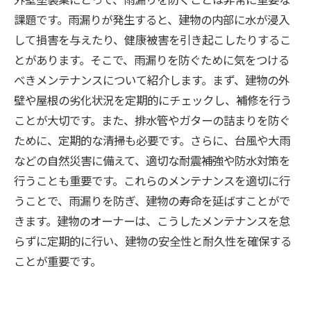
課題です。雨漏りが発生すると、建物の内部に水が浸入
して損害を与えたり、健康被害を引き起こしたりするこ
とがあります。そこで、雨漏りを防ぐために気をつける
べきメンテナンスについて紹介します。まず、建物の外
壁や屋根の劣化状況を定期的にチェックし、補修を行う
ことが大切です。また、排水管やガターの詰まりを防ぐ
ために、定期的な清掃も必要です。さらに、台風や大雨
などの自然災害に備えて、適切な耐震補強や防水対策を
行うことも重要です。これらのメンテナンスを適切に行
うことで、雨漏りを防ぎ、建物の寿命を延ばすことがで
きます。建物のオーナーは、こうしたメンテナンスを怠
らずに定期的に行い、建物の安全性と耐久性を確保する
ことが重要です。