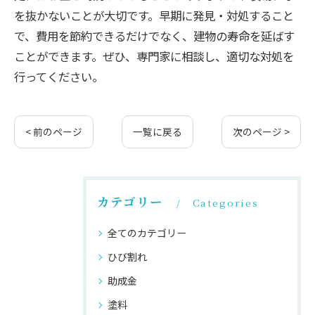
を抜かないことが大切です。早期に発見・対処すること
で、費用を節約できるだけでなく、建物の寿命を延ばす
ことができます。ぜひ、専門家に相談し、適切な対処を
行ってください。
< 前のページ
一覧に戻る
次のページ >
カテゴリー
Categories
全てのカテゴリー
ひび割れ
助成金
塗料