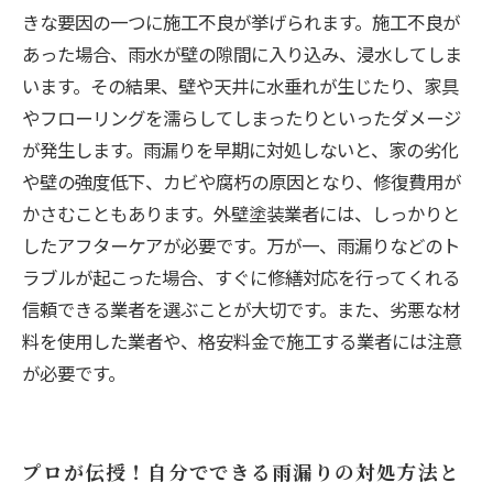
きな要因の一つに施工不良が挙げられます。施工不良が
あった場合、雨水が壁の隙間に入り込み、浸水してしま
います。その結果、壁や天井に水垂れが生じたり、家具
やフローリングを濡らしてしまったりといったダメージ
が発生します。雨漏りを早期に対処しないと、家の劣化
や壁の強度低下、カビや腐朽の原因となり、修復費用が
かさむこともあります。外壁塗装業者には、しっかりと
したアフターケアが必要です。万が一、雨漏りなどのト
ラブルが起こった場合、すぐに修繕対応を行ってくれる
信頼できる業者を選ぶことが大切です。また、劣悪な材
料を使用した業者や、格安料金で施工する業者には注意
が必要です。
プロが伝授！自分でできる雨漏りの対処方法と