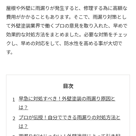
屋根や外壁に雨漏りが発生すると、修理する為に高額な
費用がかかることもあります。そこで、雨漏り対策とし
て外壁塗装業界で働くプロの意見を取り入れた、早めで
効果的な対処方法をまとめました。必要な対策をチェッ
クし、早めの対応をして、防水性を高める事が大切で
す。
目次
早急に対処すべき！外壁塗装の雨漏り原因と
は？
プロが伝授！自分でできる雨漏りの対処方法と
は？