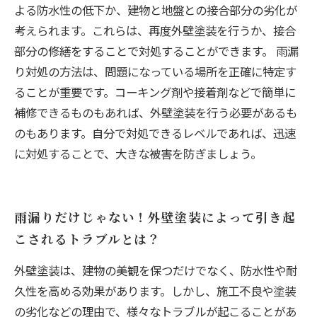
よる防水性の低下か、建物と地盤との接合部分の劣化が
考えられます。これらは、再度外壁塗装を行うか、接合
部分の修繕をすることで対処することができます。 雨漏
り対処の方法は、問題になっている場所を正確に特定す
ることが重要です。コーキング剤や接着剤などで簡単に
補修できるものもあれば、外壁塗装を行う必要があるも
のもあります。自分で対処できるレベルであれば、迅速
に対処することで、大きな被害を防ぎましょう。
雨漏りだけじゃない！外壁塗装によって引き起
こされるトラブルとは？
外壁塗装は、建物の美観を保つだけでなく、防水性や耐
久性を高める効果があります。しかし、施工不良や塗装
の劣化などの理由で、様々なトラブルが起こることがあ