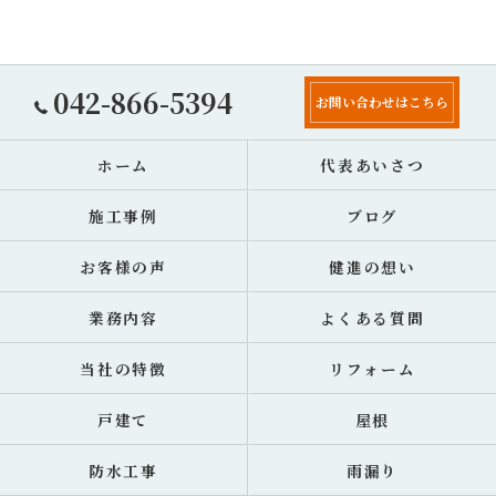
042-866-5394
お問い合わせはこちら
ホーム
代表あいさつ
施工事例
ブログ
お客様の声
健進の想い
業務内容
よくある質問
当社の特徴
リフォーム
戸建て
屋根
防水工事
雨漏り