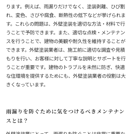
ります。例えば、雨漏りだけでなく、塗装剥離、ひび割
れ、変色、さびや腐食、断熱性の低下などが挙げられま
す。これらの問題は、外壁塗装を適切な方法・材料で行
うことで予防できます。また、適切な点検・メンテナン
スを行うことで、建物の美観や耐久性を維持することが
できます。外壁塗装業者は、施工前に適切な調査や見積
もりを行い、お客様に対して丁寧な説明とサポートを行
うことが重要です。建物のトラブルを未然に防ぎ、快適
な住環境を提供するためにも、外壁塗装業者の役割は大
きくなっています。
雨漏りを防ぐために気をつけるべきメンテナン
スとは？
外壁塗装業にとって、雨漏りを防ぐことは非常に重要な