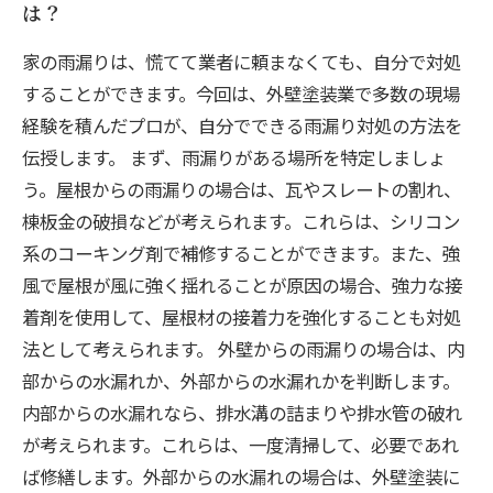
は？
家の雨漏りは、慌てて業者に頼まなくても、自分で対処
することができます。今回は、外壁塗装業で多数の現場
経験を積んだプロが、自分でできる雨漏り対処の方法を
伝授します。 まず、雨漏りがある場所を特定しましょ
う。屋根からの雨漏りの場合は、瓦やスレートの割れ、
棟板金の破損などが考えられます。これらは、シリコン
系のコーキング剤で補修することができます。また、強
風で屋根が風に強く揺れることが原因の場合、強力な接
着剤を使用して、屋根材の接着力を強化することも対処
法として考えられます。 外壁からの雨漏りの場合は、内
部からの水漏れか、外部からの水漏れかを判断します。
内部からの水漏れなら、排水溝の詰まりや排水管の破れ
が考えられます。これらは、一度清掃して、必要であれ
ば修繕します。外部からの水漏れの場合は、外壁塗装に