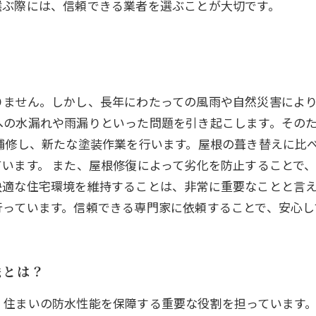
選ぶ際には、信頼できる業者を選ぶことが大切です。
りません。しかし、長年にわたっての風雨や自然災害によ
への水漏れや雨漏りといった問題を引き起こします。その
補修し、新たな塗装作業を行います。屋根の葺き替えに比
います。 また、屋根修復によって劣化を防止することで
適な住宅環境を維持することは、非常に重要なことと言え
行っています。信頼できる専門家に依頼することで、安心し
法とは？
、住まいの防水性能を保障する重要な役割を担っています