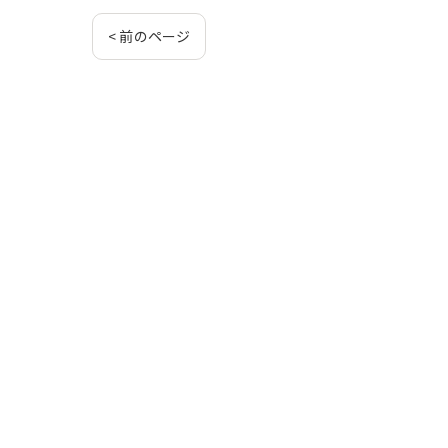
< 前のページ