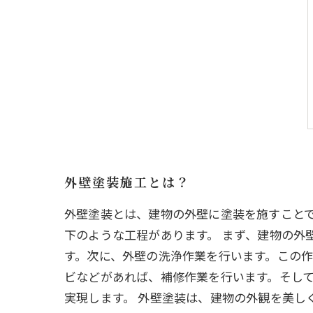
外壁塗装施工とは？
外壁塗装とは、建物の外壁に塗装を施すこと
下のような工程があります。 まず、建物の外
す。次に、外壁の洗浄作業を行います。この作
ビなどがあれば、補修作業を行います。そし
実現します。 外壁塗装は、建物の外観を美し