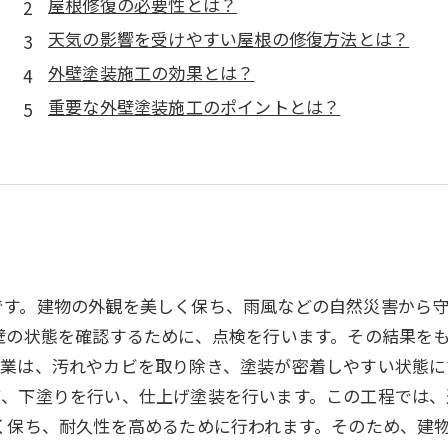
屋根修復の必要性とは？
天気の影響を受けやすい屋根の修復方法とは？
外壁塗装施工の効果とは？
重要な外壁塗装施工のポイントとは？
です。建物の外観を美しく保ち、雨風などの自然災害から
壁の状態を確認するために、点検を行います。その結果を
業は、汚れやカビを取り除き、塗装が密着しやすい状態に
て、下塗りを行い、仕上げ塗装を行います。この工程では
く保ち、耐久性を高めるために行われます。そのため、建