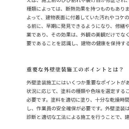
種類によっては、断熱効果を持つものもありま
よって、建物表面に付着していた汚れやコケ
る前に、早期に発見できるようになり、修繕や
業であり、その効果は、外観の美観だけでな
要であることを認識し、建物の健康を保持す
重要な外壁塗装施工のポイントとは？
外壁塗装施工にはいくつか重要なポイントが
状況に応じて、塗料の種類や色味を選定する
必要です。塗料を適切に塗り、十分な乾燥時
し、作業員の安全確保が必要です。外壁塗装
診断と適切な工法による施工を行うことで、