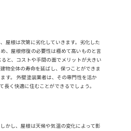
り、屋根は次第に劣化していきます。劣化した
ため、屋根修復の必要性は極めて高いものと言
べると、コストや手間の面でメリットが大きい
、建物全体の寿命を延ばし、保つことができま
ます。 外壁塗装業者は、その専門性を活か
て長く快適に住むことができるでしょう。
。しかし、屋根は天候や気温の変化によって影