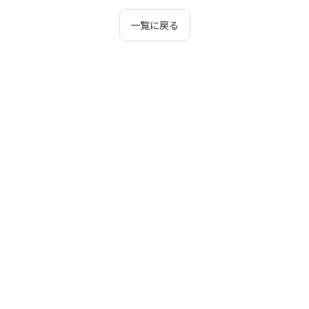
一覧に戻る