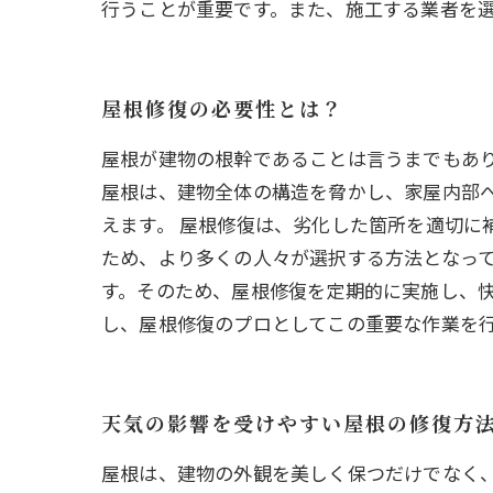
行うことが重要です。また、施工する業者を
屋根修復の必要性とは？
屋根が建物の根幹であることは言うまでもあ
屋根は、建物全体の構造を脅かし、家屋内部
えます。 屋根修復は、劣化した箇所を適切に
ため、より多くの人々が選択する方法となって
す。そのため、屋根修復を定期的に実施し、快
し、屋根修復のプロとしてこの重要な作業を
天気の影響を受けやすい屋根の修復方
屋根は、建物の外観を美しく保つだけでなく