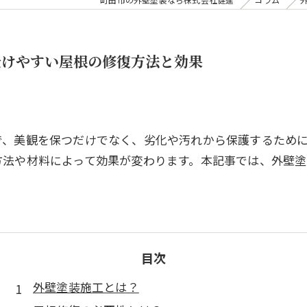
受けやすい屋根の修復方法と効果
で、美観を保つだけでなく、劣化や汚れから保護するため
方法や材料によって効果が変わります。本記事では、外壁塗
目次
外壁塗装施工とは？