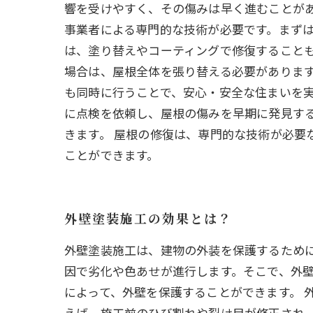
響を受けやすく、その傷みは早く進むことがあ
事業者による専門的な技術が必要です。まず
は、塗り替えやコーティングで修復することも
場合は、屋根全体を張り替える必要がありま
も同時に行うことで、安心・安全な住まいを実
に点検を依頼し、屋根の傷みを早期に発見す
きます。 屋根の修復は、専門的な技術が必要
ことができます。
外壁塗装施工の効果とは？
外壁塗装施工は、建物の外装を保護するため
因で劣化や色あせが進行します。そこで、外
によって、外壁を保護することができます。 
えば、施工前のひび割れや裂け目が修正され