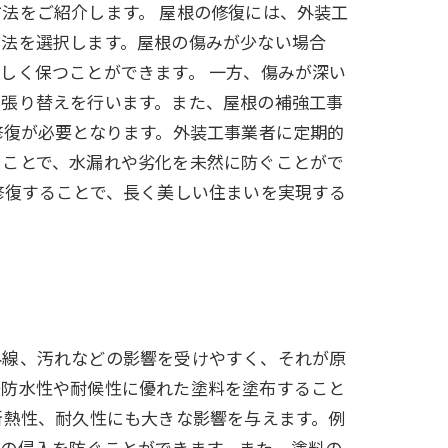
法をご紹介します。 屋根の修復には、外装工
方法を選択します。屋根の傷みが少ない場合
しく保つことができます。 一方、傷みが深い
で張り替えを行います。また、屋根の補強工事
修復が必要となります。外装工事業者に定期的
うことで、水漏れや劣化を未然に防ぐことがで
修復することで、長く美しい住まいを実現する
外線、汚れなどの影響を受けやすく、それが原
後防水性や耐候性に優れた塗料を塗布すること
断熱性、耐久性にも大きな影響を与えます。例
水の侵入を防ぐことができます。また、塗料の