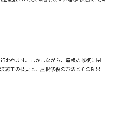
に行われます。しかしながら、屋根の修復に関
装施工の概要と、屋根修復の方法とその効果