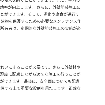
効率が向上します。 さらに、外壁塗装施工に
とができます。そして、劣化や腐食が進行す
、建物を保護するための必要なメンテナンス作
の所有者は、定期的な外壁塗装施工の実施が必
きれいにすることが必要です。さらに外壁材や
、湿度に配慮しながら適切な施工を行うことが
ができます。最後に、安全面についても配慮
確保する上で重要な役割を果たします。正確な