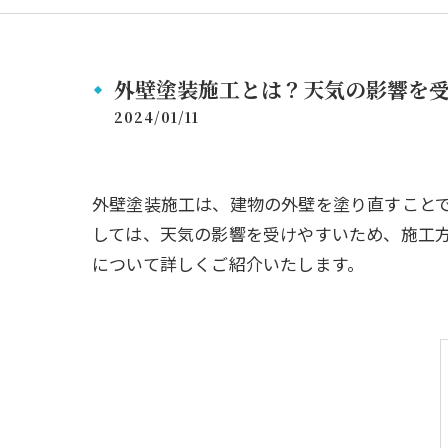
外壁塗装施工とは？天気の影響を
2024/01/11
外壁塗装施工は、建物の外壁を塗り直すこと
しては、天気の影響を受けやすいため、施工
について詳しくご紹介いたします。