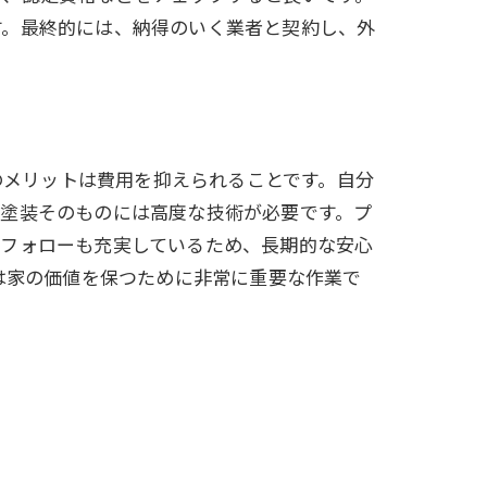
す。最終的には、納得のいく業者と契約し、外
のメリットは費用を抑えられることです。自分
や塗装そのものには高度な技術が必要です。プ
ーフォローも充実しているため、長期的な安心
は家の価値を保つために非常に重要な作業で