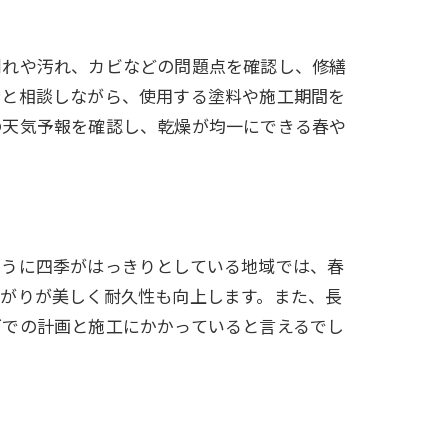
割れや汚れ、カビなどの問題点を確認し、修繕
者と相談しながら、使用する塗料や施工期間を
の天気予報を確認し、乾燥が均一にできる春や
ように四季がはっきりとしている地域では、春
上がりが美しく耐久性も向上します。また、長
グでの計画と施工にかかっていると言えるでし