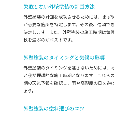
失敗しない外壁塗装の計画方法
外壁塗装の計画を成功させるためには、まず
が必要な箇所を特定します。その後、信頼で
決定します。また、外壁塗装の施工時期は気
秋を選ぶのがベストです。
外壁塗装のタイミングと気候の影響
外壁塗装のタイミングを逃さないためには、
と秋が理想的な施工時期となります。これら
期の天気予報を確認し、雨や高湿度の日を避
ょう。
外壁塗装の塗料選びのコツ