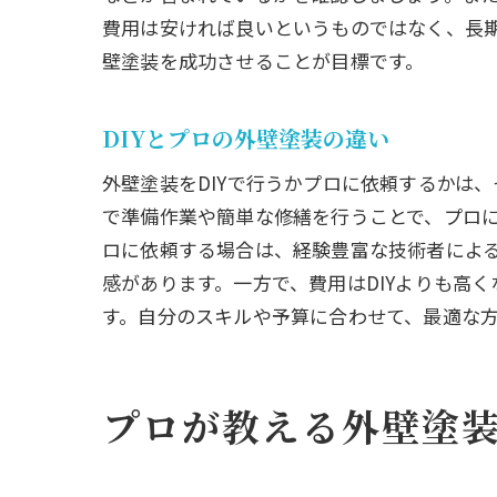
費用は安ければ良いというものではなく、長
壁塗装を成功させることが目標です。
DIYとプロの外壁塗装の違い
外壁塗装をDIYで行うかプロに依頼するかは
で準備作業や簡単な修繕を行うことで、プロ
ロに依頼する場合は、経験豊富な技術者によ
感があります。一方で、費用はDIYよりも高
す。自分のスキルや予算に合わせて、最適な
プロが教える外壁塗