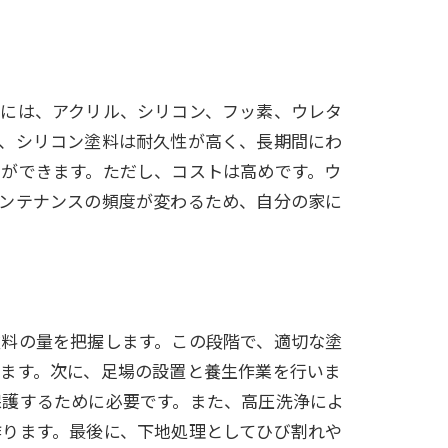
料には、アクリル、シリコン、フッ素、ウレタ
方、シリコン塗料は耐久性が高く、長期間にわ
ができます。ただし、コストは高めです。ウ
メンテナンスの頻度が変わるため、自分の家に
塗料の量を把握します。この段階で、適切な塗
ます。次に、足場の設置と養生作業を行いま
保護するために必要です。また、高圧洗浄によ
作ります。最後に、下地処理としてひび割れや