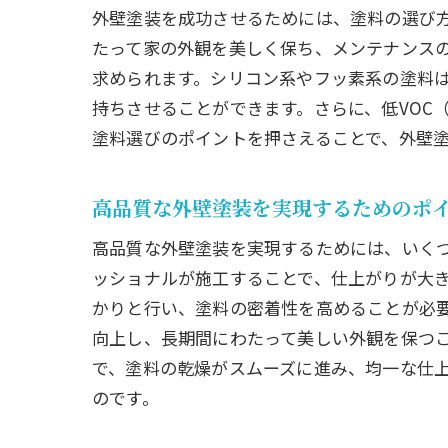
外壁塗装を成功させるためには、塗料の選び
たって家の外観を美しく保ち、メンテナンス
求められます。シリコン系やフッ素系の塗料
持ちさせることができます。さらに、低VOC
塗料選びのポイントを押さえることで、外壁
高品質な外壁塗装を実現するためのポ
高品質な外壁塗装を実現するためには、いく
ッショナルが施工することで、仕上がりが大
かりと行い、塗料の密着性を高めることが必
向上し、長期間にわたって美しい外観を保つ
で、塗料の乾燥がスムーズに進み、均一な仕
のです。