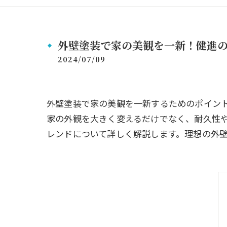
外壁塗装で家の美観を一新！健進
2024/07/09
外壁塗装で家の美観を一新するためのポイン
家の外観を大きく変えるだけでなく、耐久性
レンドについて詳しく解説します。理想の外