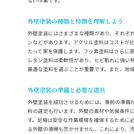
ない作業です。
外壁塗装の種類と特徴を理解しよう
外壁塗装にはさまざまな種類があり、それぞ
ンなどがあります。アクリル塗料はコストが
たって家を保護します。フッ素塗料はさらに
レタン塗料は柔軟性があり、ヒビ割れに強い
最適な塗料を選ぶことが重要です。また、地
外壁塗装の準備と必要な道具
外壁塗装を成功させるためには、事前の準備
料の選定も行います。外壁の素材や気候条件
す。足場は安全な作業環境を確保するために
る外壁の清掃も欠かせません。これにより、