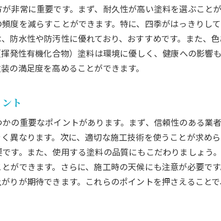
方が非常に重要です。まず、耐久性が高い塗料を選ぶこと
の頻度を減らすことができます。特に、四季がはっきりし
は、防水性や防汚性に優れており、おすすめです。また、色
（揮発性有機化合物）塗料は環境に優しく、健康への影響
塗装の満足度を高めることができます。
イント
つかの重要なポイントがあります。まず、信頼性のある業
きく異なります。次に、適切な施工技術を使うことが求めら
要です。また、使用する塗料の品質にもこだわりましょう
ことができます。さらに、施工時の天候にも注意が必要で
上がりが期待できます。これらのポイントを押さえることで