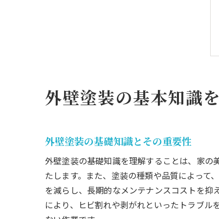
外壁塗装の基本知識
外壁塗装の基礎知識とその重要性
外壁塗装の基礎知識を理解することは、家の
たします。また、塗装の種類や品質によって
を減らし、長期的なメンテナンスコストを抑
により、ヒビ割れや剥がれといったトラブル