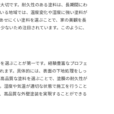
が大切です。耐久性のある塗料は、長期間にわ
ている地域では、温度変化や湿度に強い塗料が
あせにくい塗料を選ぶことで、家の美観を長
も少ないため注目されています。このように、
者を選ぶことが第一です。経験豊富なプロフェ
れます。具体的には、表面の下地処理をしっ
。高品質な塗料を選ぶことで、塗膜の耐久性が
す。湿度や気温が適切な状態で施工を行うこと
、高品質な外壁塗装を実現することができる