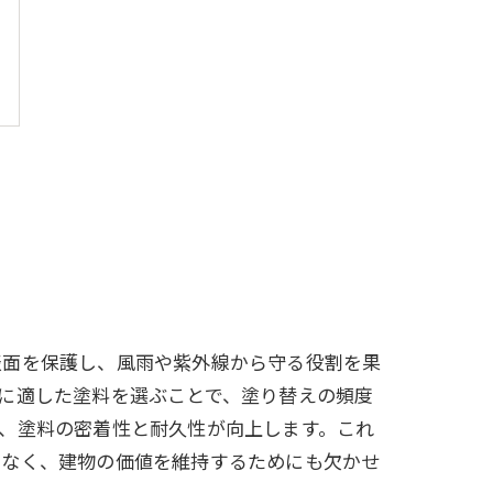
表面を保護し、風雨や紫外線から守る役割を果
に適した塗料を選ぶことで、塗り替えの頻度
、塗料の密着性と耐久性が向上します。これ
でなく、建物の価値を維持するためにも欠かせ