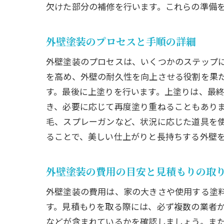
欠けた部分の補修を行います。これらの準備
外壁塗装のプロセスと手順の詳細
外壁塗装のプロセスは、いくつかのステップ
を高め、外壁の耐久性を向上させる役割を果
す。最後に上塗りを行います。上塗りは、最
き、必要に応じて再度塗り重ねることもあり
毛、スプレーガンなど、状況に応じた道具を
ることで、美しい仕上がりと長持ちする外壁
外壁塗装の費用の目安と見積もりの取
外壁塗装の費用は、家の大きさや使用する塗料
す。見積もりを取る際には、必ず複数の業者
などが含まれているかを確認しましょう。ま