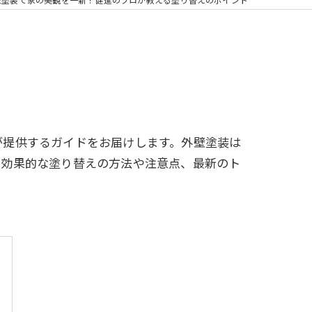
が提供するガイドをお届けします。外壁塗装は
、効果的な塗り替えの方法や注意点、最新のト