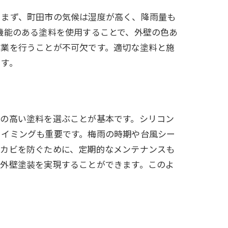
。まず、町田市の気候は湿度が高く、降雨量も
機能のある塗料を使用することで、外壁の色あ
作業を行うことが不可欠です。適切な塗料と施
ます。
性の高い塗料を選ぶことが基本です。シリコン
タイミングも重要です。梅雨の時期や台風シー
やカビを防ぐために、定期的なメンテナンスも
る外壁塗装を実現することができます。このよ