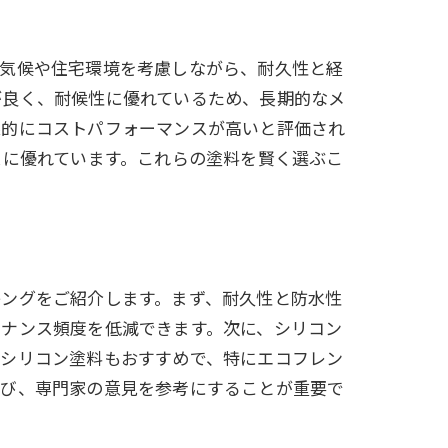
の気候や住宅環境を考慮しながら、耐久性と経
が良く、耐候性に優れているため、長期的なメ
果的にコストパフォーマンスが高いと評価され
スに優れています。これらの塗料を賢く選ぶこ
キングをご紹介します。まず、耐久性と防水性
テナンス頻度を低減できます。次に、シリコン
ルシリコン塗料もおすすめで、特にエコフレン
選び、専門家の意見を参考にすることが重要で