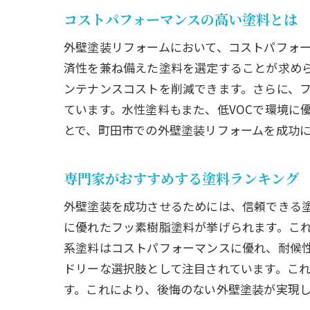
コストパフォーマンスの高い塗料とは
外壁塗装リフォームにおいて、コストパフォ
済性を兼ね備えた塗料を選定することが求め
ンテナンスコストを削減できます。さらに、
ています。水性塗料もまた、低VOCで環境に
とで、町田市での外壁塗装リフォームを成功
専門家がおすすめする塗料ランキング
外壁塗装を成功させるためには、信頼できる
に優れたフッ素樹脂塗料が挙げられます。こ
系塗料はコストパフォーマンスに優れ、耐候
ドリーな選択肢として注目されています。こ
す。これにより、後悔のない外壁塗装が実現