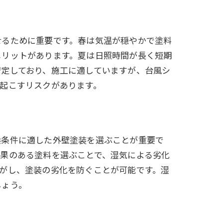
せるために重要です。春は気温が穏やかで塗料
メリットがあります。夏は日照時間が長く短期
安定しており、施工に適していますが、台風シ
起こすリスクがあります。
候条件に適した外壁塗装を選ぶことが重要で
果のある塗料を選ぶことで、湿気による劣化
がし、塗装の劣化を防ぐことが可能です。湿
しょう。