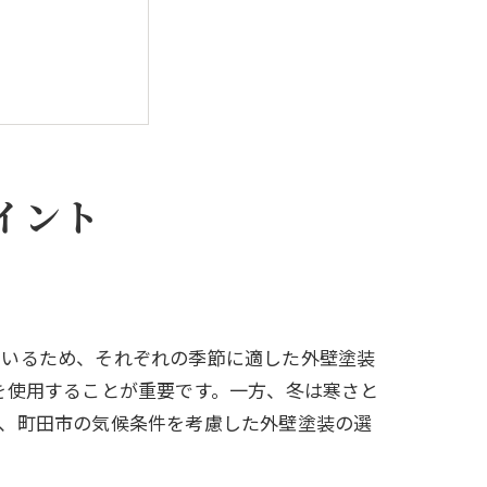
イント
ているため、それぞれの季節に適した外壁塗装
を使用することが重要です。一方、冬は寒さと
に、町田市の気候条件を考慮した外壁塗装の選
施工タイミング