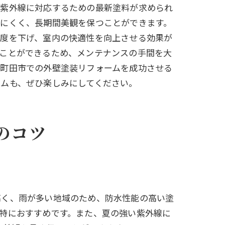
い紫外線に対応するための最新塗料が求められ
きにくく、長期間美観を保つことができます。
温度を下げ、室内の快適性を向上させる効果が
ることができるため、メンテナンスの手間を大
。町田市での外壁塗装リフォームを成功させる
ムも、ぜひ楽しみにしてください。
のコツ
高く、雨が多い地域のため、防水性能の高い塗
特におすすめです。また、夏の強い紫外線に