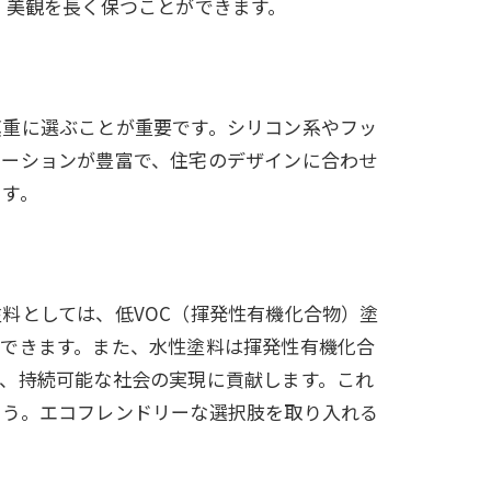
、美観を長く保つことができます。
慎重に選ぶことが重要です。シリコン系やフッ
エーションが豊富で、住宅のデザインに合わせ
ます。
料としては、低VOC（揮発性有機化合物）塗
ができます。また、水性塗料は揮発性有機化合
、持続可能な社会の実現に貢献します。これ
ょう。エコフレンドリーな選択肢を取り入れる