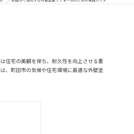
装は住宅の美観を保ち、耐久性を向上させる重
では、町田市の気候や住宅環境に最適な外壁塗
。