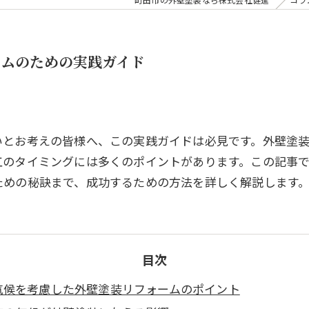
ームのための実践ガイド
いとお考えの皆様へ、この実践ガイドは必見です。外壁塗
工のタイミングには多くのポイントがあります。この記事
ための秘訣まで、成功するための方法を詳しく解説します
目次
気候を考慮した外壁塗装リフォームのポイント