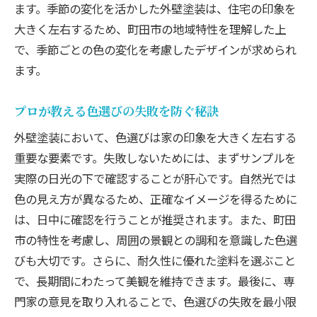
ます。季節の変化を活かした外壁塗装は、住宅の印象を
大きく左右するため、町田市の地域特性を理解した上
で、季節ごとの色の変化を考慮したデザインが求められ
ます。
プロが教える色選びの失敗を防ぐ秘訣
外壁塗装において、色選びは家の印象を大きく左右する
重要な要素です。失敗しないためには、まずサンプルを
実際の日光の下で確認することが肝心です。自然光では
色の見え方が異なるため、正確なイメージを得るために
は、日中に確認を行うことが推奨されます。また、町田
市の特性を考慮し、周囲の景観との調和を意識した色選
びも大切です。さらに、耐久性に優れた塗料を選ぶこと
で、長期間にわたって美観を維持できます。最後に、専
門家の意見を取り入れることで、色選びの失敗を最小限