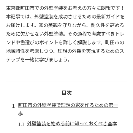
東京都町田市での外壁塗装をお考えの方々に朗報です！
本記事では、外壁塗装を成功させるための最新ガイドを
お届けします。家の美観を守りながら、耐久性を高める
ために欠かせない外壁塗装。その過程で考慮すべきトレ
ンドや色選びのポイントを詳しく解説します。町田市の
地域特性を考慮しつつ、理想の外観を実現するためのス
テップを一緒に学びましょう。
目次
町田市の外壁塗装で理想の家を作るための第一
歩
外壁塗装を始める前に知っておくべき基本
情報