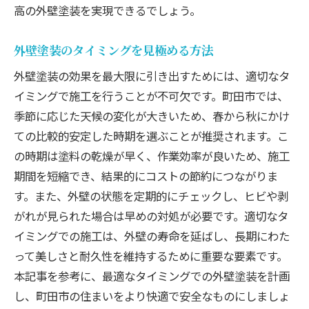
高の外壁塗装を実現できるでしょう。
外壁塗装のタイミングを見極める方法
外壁塗装の効果を最大限に引き出すためには、適切なタ
イミングで施工を行うことが不可欠です。町田市では、
季節に応じた天候の変化が大きいため、春から秋にかけ
ての比較的安定した時期を選ぶことが推奨されます。こ
の時期は塗料の乾燥が早く、作業効率が良いため、施工
期間を短縮でき、結果的にコストの節約につながりま
す。また、外壁の状態を定期的にチェックし、ヒビや剥
がれが見られた場合は早めの対処が必要です。適切なタ
イミングでの施工は、外壁の寿命を延ばし、長期にわた
って美しさと耐久性を維持するために重要な要素です。
本記事を参考に、最適なタイミングでの外壁塗装を計画
し、町田市の住まいをより快適で安全なものにしましょ