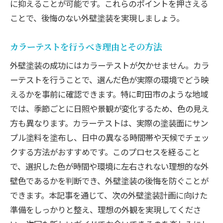
に抑えることが可能です。これらのポイントを押さえる
ことで、後悔のない外壁塗装を実現しましょう。
カラーテストを行うべき理由とその方法
外壁塗装の成功にはカラーテストが欠かせません。カラ
ーテストを行うことで、選んだ色が実際の環境でどう映
えるかを事前に確認できます。特に町田市のような地域
では、季節ごとに日照や景観が変化するため、色の見え
方も異なります。カラーテストは、実際の塗装面にサン
プル塗料を塗布し、日中の異なる時間帯や天候でチェッ
クする方法がおすすめです。このプロセスを経ること
で、選択した色が時間や環境に左右されない理想的な外
壁色であるかを判断でき、外壁塗装の後悔を防ぐことが
できます。本記事を通じて、次の外壁塗装計画に向けた
準備をしっかりと整え、理想の外観を実現してくださ