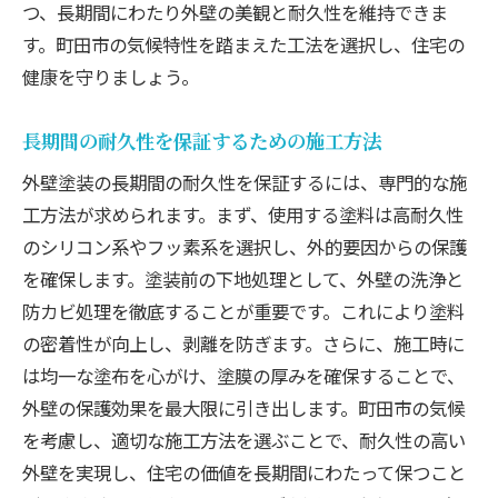
つ、長期間にわたり外壁の美観と耐久性を維持できま
す。町田市の気候特性を踏まえた工法を選択し、住宅の
健康を守りましょう。
長期間の耐久性を保証するための施工方法
外壁塗装の長期間の耐久性を保証するには、専門的な施
工方法が求められます。まず、使用する塗料は高耐久性
のシリコン系やフッ素系を選択し、外的要因からの保護
を確保します。塗装前の下地処理として、外壁の洗浄と
防カビ処理を徹底することが重要です。これにより塗料
の密着性が向上し、剥離を防ぎます。さらに、施工時に
は均一な塗布を心がけ、塗膜の厚みを確保することで、
外壁の保護効果を最大限に引き出します。町田市の気候
を考慮し、適切な施工方法を選ぶことで、耐久性の高い
外壁を実現し、住宅の価値を長期間にわたって保つこと