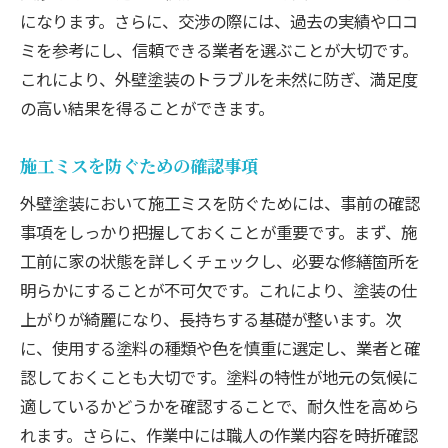
になります。さらに、交渉の際には、過去の実績や口コ
ミを参考にし、信頼できる業者を選ぶことが大切です。
これにより、外壁塗装のトラブルを未然に防ぎ、満足度
の高い結果を得ることができます。
施工ミスを防ぐための確認事項
外壁塗装において施工ミスを防ぐためには、事前の確認
事項をしっかり把握しておくことが重要です。まず、施
工前に家の状態を詳しくチェックし、必要な修繕箇所を
明らかにすることが不可欠です。これにより、塗装の仕
上がりが綺麗になり、長持ちする基礎が整います。次
に、使用する塗料の種類や色を慎重に選定し、業者と確
認しておくことも大切です。塗料の特性が地元の気候に
適しているかどうかを確認することで、耐久性を高めら
れます。さらに、作業中には職人の作業内容を時折確認