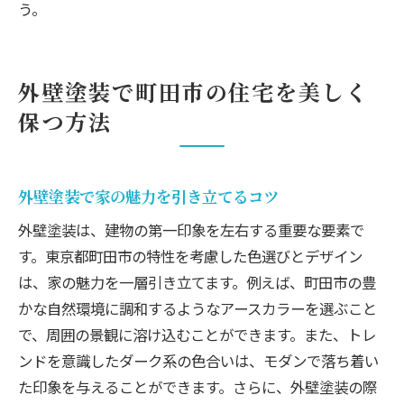
う。
外壁塗装で町田市の住宅を美しく
保つ方法
外壁塗装で家の魅力を引き立てるコツ
外壁塗装は、建物の第一印象を左右する重要な要素で
す。東京都町田市の特性を考慮した色選びとデザイン
は、家の魅力を一層引き立てます。例えば、町田市の豊
かな自然環境に調和するようなアースカラーを選ぶこと
で、周囲の景観に溶け込むことができます。また、トレ
ンドを意識したダーク系の色合いは、モダンで落ち着い
た印象を与えることができます。さらに、外壁塗装の際