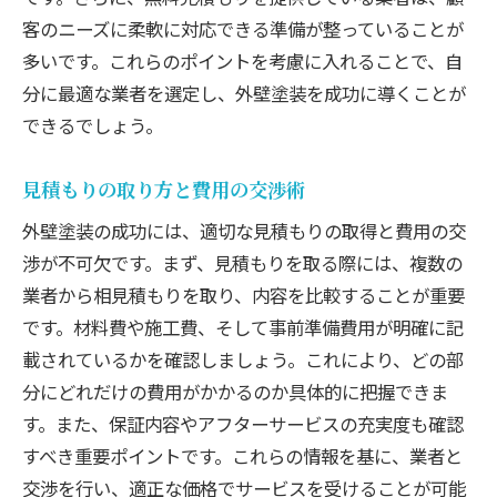
客のニーズに柔軟に対応できる準備が整っていることが
多いです。これらのポイントを考慮に入れることで、自
分に最適な業者を選定し、外壁塗装を成功に導くことが
できるでしょう。
見積もりの取り方と費用の交渉術
外壁塗装の成功には、適切な見積もりの取得と費用の交
渉が不可欠です。まず、見積もりを取る際には、複数の
業者から相見積もりを取り、内容を比較することが重要
です。材料費や施工費、そして事前準備費用が明確に記
載されているかを確認しましょう。これにより、どの部
分にどれだけの費用がかかるのか具体的に把握できま
す。また、保証内容やアフターサービスの充実度も確認
すべき重要ポイントです。これらの情報を基に、業者と
交渉を行い、適正な価格でサービスを受けることが可能