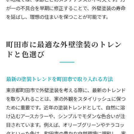
が一の不具合を早期に修正することで、外壁塗装の寿命
を延ばし、理想の住まいを保つことが可能です。
町田市に最適な外壁塗装のトレン
ドと色選び
最新の塗装トレンドを町田市で取り入れる方法
東京都町田市で外壁塗装を考える際に、最新のトレンド
を取り入れることは、家の外観をスタイリッシュに保つ
ために重要です。近年の塗装トレンドとして、自然に溶
け込むアースカラーや、シンプルでモダンな色合いが注
目されています。例えば、オリーブグリーンやテラコッ
タといった色は、町田市の豊かな自然環境に調和し、家