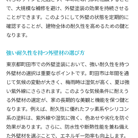
で、大規模な補修を避け、外壁塗装の効果を持続させる
ことができます。このようにして外壁の状態を定期的に
確認することが、建物全体の耐久性を高めるための鍵と
なります。
強い耐久性を持つ外壁材の選び方
東京都町田市での外壁塗装において、強い耐久性を持つ
外壁材の選択は重要なポイントです。町田市は年間を通
じて気候の変動が大きく、梅雨時は湿気が高く、夏は強
い紫外線にさらされます。このような気候条件に耐えう
る外壁材の選定が、家の長期的な美観と機能を保つ鍵と
なります。例えば、耐久性に優れたフッ素系やシリコン
系の塗料は、紫外線や湿気に強く、色あせや劣化を防ぐ
効果があります。さらに、防水性や断熱性能を兼ね備え
た外壁材を選ぶことで、エネルギー効率も向上します。