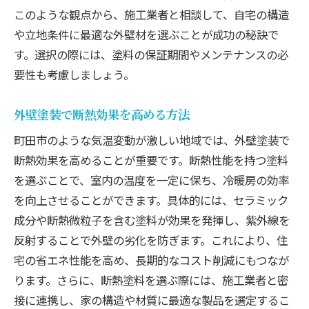
このような観点から、施工業者と相談して、自宅の構造
や立地条件に最適な外壁材を選ぶことが成功の秘訣で
す。選択の際には、塗料の保証期間やメンテナンスの必
要性も考慮しましょう。
外壁塗装で断熱効果を高める方法
町田市のような気温変動が激しい地域では、外壁塗装で
断熱効果を高めることが重要です。断熱性能を持つ塗料
を選ぶことで、室内の温度を一定に保ち、冷暖房の効率
を向上させることができます。具体的には、セラミック
成分や断熱微粒子を含む塗料が効果を発揮し、紫外線を
反射することで外壁の劣化を防ぎます。これにより、住
宅の省エネ性能を高め、長期的なコスト削減にもつなが
ります。さらに、断熱塗料を選ぶ際には、施工業者と密
接に連携し、家の構造や材質に最適な製品を選定するこ