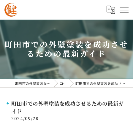
町田市での外壁塗装を成功させ
るための最新ガイド
町田市の外壁塗装なら株式会社健進
コラム
町田市での外壁塗装を成功させるための最新ガイド
町田市での外壁塗装を成功させるための最新ガ
イド
2024/09/28