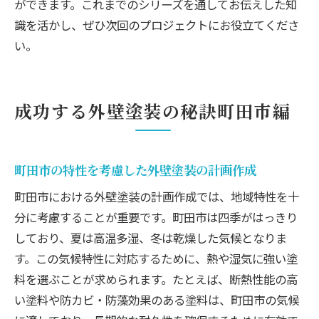
ができます。これまでのシリーズを通してお伝えした知
識を活かし、ぜひ次回のプロジェクトにお役立てくださ
い。
成功する外壁塗装の秘訣町田市編
町田市の特性を考慮した外壁塗装の計画作成
町田市における外壁塗装の計画作成では、地域特性を十
分に考慮することが重要です。町田市は四季がはっきり
しており、夏は高温多湿、冬は乾燥した気候となりま
す。この気候特性に対応するために、熱や湿気に強い塗
料を選ぶことが求められます。たとえば、断熱性能の高
い塗料や防カビ・防藻効果のある塗料は、町田市の気候