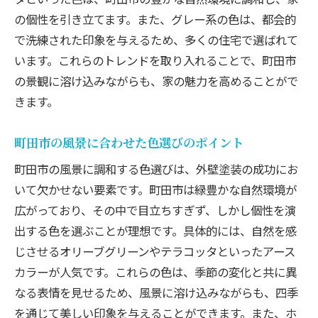
の個性を引き立てます。また、グレー系の色は、都会的
で洗練された印象を与えるため、多くの住宅で選ばれて
います。これらのトレンドを取り入れることで、町田市
の景観に溶け込みながらも、家の魅力を高めることがで
きます。
町田市の風景に合わせた色選びのポイント
町田市の風景に調和する色選びは、外壁塗装の成功にお
いて欠かせない要素です。町田市は緑豊かな自然環境が
広がっており、その中で目立ちすぎず、しかし個性を演
出する色を選ぶことが理想です。具体的には、自然を感
じさせるオリーブグリーンやテラコッタといったアース
カラーが人気です。これらの色は、季節の変化と共に異
なる表情を見せるため、風景に溶け込みながらも、四季
を通じて美しい印象を与えることができます。また、ホ