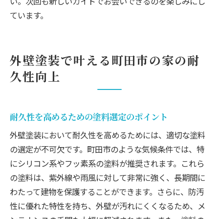
い。次回も新しいガイドでお会いできるのを楽しみにし
ています。
外壁塗装で叶える町田市の家の耐
久性向上
耐久性を高めるための塗料選定のポイント
外壁塗装において耐久性を高めるためには、適切な塗料
の選定が不可欠です。町田市のような気候条件では、特
にシリコン系やフッ素系の塗料が推奨されます。これら
の塗料は、紫外線や雨風に対して非常に強く、長期間に
わたって建物を保護することができます。さらに、防汚
性に優れた特性を持ち、外壁が汚れにくくなるため、メ