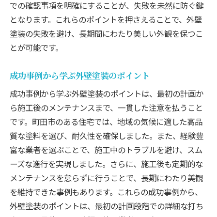
での確認事項を明確にすることが、失敗を未然に防ぐ鍵
となります。これらのポイントを押さえることで、外壁
塗装の失敗を避け、長期間にわたり美しい外観を保つこ
とが可能です。
成功事例から学ぶ外壁塗装のポイント
成功事例から学ぶ外壁塗装のポイントは、最初の計画か
ら施工後のメンテナンスまで、一貫した注意を払うこと
です。町田市のある住宅では、地域の気候に適した高品
質な塗料を選び、耐久性を確保しました。また、経験豊
富な業者を選ぶことで、施工中のトラブルを避け、スム
ーズな進行を実現しました。さらに、施工後も定期的な
メンテナンスを怠らずに行うことで、長期にわたり美観
を維持できた事例もあります。これらの成功事例から、
外壁塗装のポイントは、最初の計画段階での詳細な打ち