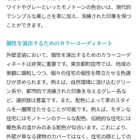
ワイトやグレーといったモノトーンの色合いは、現代的
でシンプルな美しさを家に加え、洗練された印象を保つ
ことができます。
個性を演出するためのカラーコーディネート
外壁塗装において、個性を演出するためのカラーコーデ
ィネートは非常に重要です。東京都町田市では、地域の
景観に調和しつつ、個々の住宅の個性を際立たせる色選
びが求められます。例えば、自然環境に溶け込むグリー
ン系や、都市的で洗練された印象を与えるグレー系な
ど、選択肢は豊富です。また、配色によって家のスタイ
ルを一層際立たせることが可能です。例えば、モダンな
住宅にはモノトーンのクールな配色、伝統的な住宅には
暖色系の温かみのある配色が似合います。これにより、
外壁が単なる建物のカバーではなく、住宅の顔としての