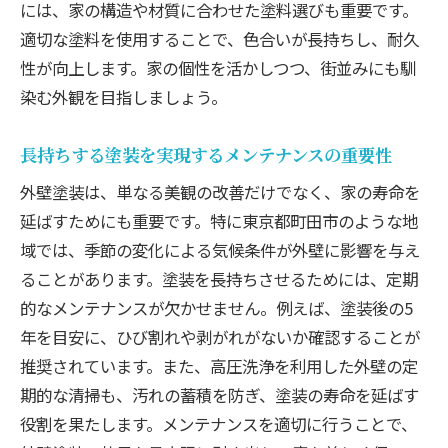
には、家の構造や材質に合わせた塗料選びも重要です。
適切な塗料を使用することで、色合いが長持ちし、耐久
性が向上します。家の個性を活かしつつ、街並みにも馴
染む外観を目指しましょう。
長持ちする塗装を実現するメンテナンスの重要性
外壁塗装は、単なる美観の改善だけでなく、家の寿命を
延ばすためにも重要です。特に東京都町田市のような地
域では、季節の変化による気候条件が外壁に影響を与え
ることがあります。塗装を長持ちさせるためには、定期
的なメンテナンスが欠かせません。例えば、塗装後の5
年を目安に、ひび割れや剥がれがないか確認することが
推奨されています。また、高圧洗浄を利用した外壁の定
期的な清掃も、汚れの蓄積を防ぎ、塗装の寿命を延ばす
役割を果たします。メンテナンスを適切に行うことで、