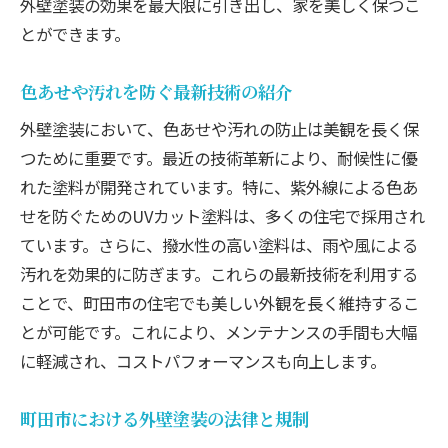
外壁塗装の効果を最大限に引き出し、家を美しく保つこ
とができます。
色あせや汚れを防ぐ最新技術の紹介
外壁塗装において、色あせや汚れの防止は美観を長く保
つために重要です。最近の技術革新により、耐候性に優
れた塗料が開発されています。特に、紫外線による色あ
せを防ぐためのUVカット塗料は、多くの住宅で採用され
ています。さらに、撥水性の高い塗料は、雨や風による
汚れを効果的に防ぎます。これらの最新技術を利用する
ことで、町田市の住宅でも美しい外観を長く維持するこ
とが可能です。これにより、メンテナンスの手間も大幅
に軽減され、コストパフォーマンスも向上します。
町田市における外壁塗装の法律と規制