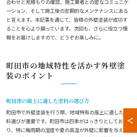
合わせと見積もりの確認、施工業者との密なコミュニケ
ーション、そして施工後の定期的なメンテナンスにある
と言えます。本記事を通じて、皆様の外壁塗装が成功す
ることを心より願っています。次回も、さらに役立つ情
報をお届けしますので、どうぞお楽しみに。
町田市の地域特性を活かす外壁塗
装のポイント
町田市の風土に適した塗料の選び方
町田市で外壁塗装を行う際、地域特有の風土に適した塗
料選びが重要です。町田市は四季がはっきりとしてお
り、特に梅雨期の湿度や夏の高温が外壁に影響を与える