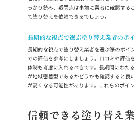
っかり読み、疑問点は事前に業者に確認する
て塗り替えを依頼できるでしょう。
長期的な視点で選ぶ塗り替え業者のポ
長期的な視点で塗り替え業者を選ぶ際のポイ
での評価を参考にしましょう。口コミや評価
体制も考慮に入れるべきです。長期間にわた
が地域密着型であるかどうかも確認すると良
が高くなる可能性があります。これらのポイ
信頼できる塗り替え