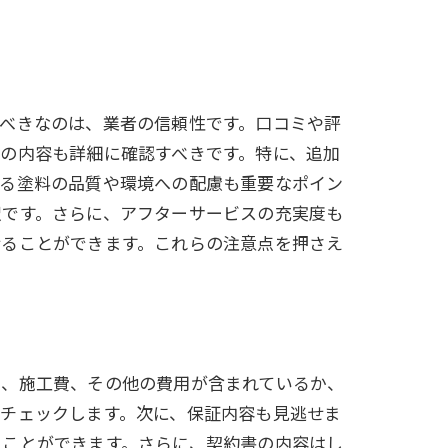
べきなのは、業者の信頼性です。口コミや評
の内容も詳細に確認すべきです。特に、追加
する塗料の品質や環境への配慮も重要なポイン
択です。さらに、アフターサービスの充実度も
せることができます。これらの注意点を押さえ
費、施工費、その他の費用が含まれているか、
チェックします。次に、保証内容も見逃せま
ぐことができます。さらに、契約書の内容はし