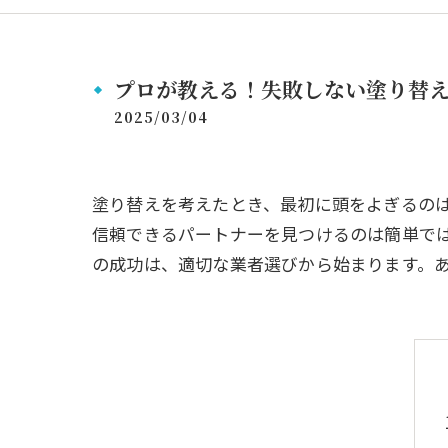
プロが教える！失敗しない塗り替
2025/03/04
塗り替えを考えたとき、最初に頭をよぎるの
信頼できるパートナーを見つけるのは簡単で
の成功は、適切な業者選びから始まります。