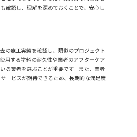
ーも確認し、理解を深めておくことで、安心し
過去の施工実績を確認し、類似のプロジェクト
、使用する塗料の耐久性や業者のアフターケア
ている業者を選ぶことが重要です。また、業者
なサービスが期待できるため、長期的な満足度