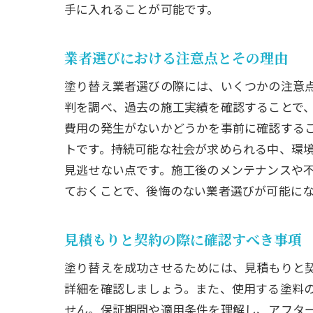
手に入れることが可能です。
業者選びにおける注意点とその理由
塗り替え業者選びの際には、いくつかの注意
判を調べ、過去の施工実績を確認することで
費用の発生がないかどうかを事前に確認する
トです。持続可能な社会が求められる中、環
見逃せない点です。施工後のメンテナンスや
ておくことで、後悔のない業者選びが可能に
見積もりと契約の際に確認すべき事項
塗り替えを成功させるためには、見積もりと
詳細を確認しましょう。また、使用する塗料
せん。保証期間や適用条件を理解し、アフタ