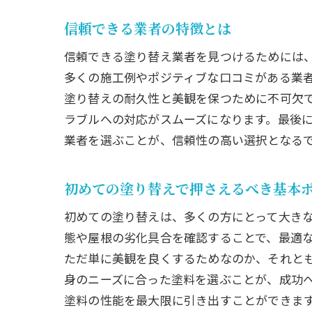
信頼できる業者の特徴とは
信頼できる塗り替え業者を見つけるためには
多くの施工例やポジティブな口コミがある業
塗り替えの耐久性と美観を保つために不可欠
ラブルへの対応がスムーズになります。最後
業者を選ぶことが、信頼性の高い選択となる
初めての塗り替えで押さえるべき基本
初めての塗り替えは、多くの方にとって大き
態や屋根の劣化具合を確認することで、最適
ただ単に美観を良くするためなのか、それと
身のニーズに合った塗料を選ぶことが、成功
塗料の性能を最大限に引き出すことができま