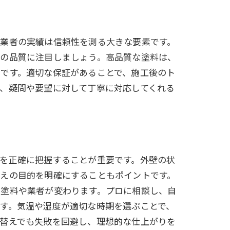
、業者の実績は信頼性を測る大きな要素です。
料の品質に注目しましょう。高品質な塗料は、
です。適切な保証があることで、施工後のト
、疑問や要望に対して丁寧に対応してくれる
を正確に把握することが重要です。外壁の状
替えの目的を明確にすることもポイントです。
き塗料や業者が変わります。プロに相談し、自
す。気温や湿度が適切な時期を選ぶことで、
り替えでも失敗を回避し、理想的な仕上がりを