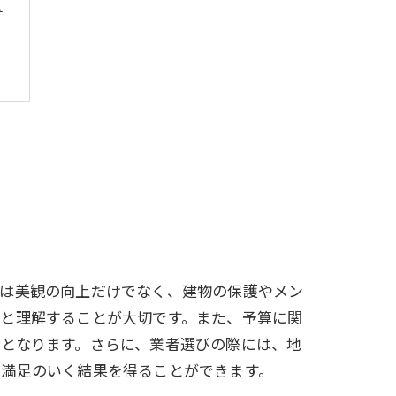
と
的は美観の向上だけでなく、建物の保護やメン
りと理解することが大切です。また、予算に関
となります。さらに、業者選びの際には、地
て満足のいく結果を得ることができます。