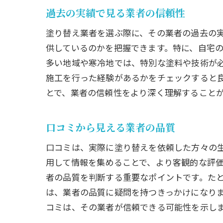
過去の実績で見る業者の信頼性
塗り替え業者を選ぶ際に、その業者の過去の
供しているのかを把握できます。特に、自宅
多い地域や寒冷地では、特別な塗料や技術が
施工を行った経験があるかをチェックすると
とで、業者の信頼性をより深く理解すること
口コミから見える業者の品質
口コミは、実際に塗り替えを依頼した方々の生
用して情報を集めることで、より客観的な評
者の品質を判断する重要なポイントです。た
は、業者の品質に疑問を持つきっかけになり
コミは、その業者が信頼できる可能性を示し