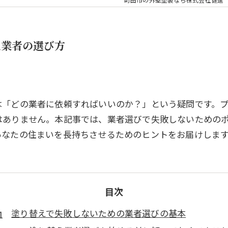
え業者の選び方
は「どの業者に依頼すればいいのか？」という疑問です。
はありません。本記事では、業者選びで失敗しないための
あなたの住まいを長持ちさせるためのヒントをお届けしま
目次
塗り替えで失敗しないための業者選びの基本