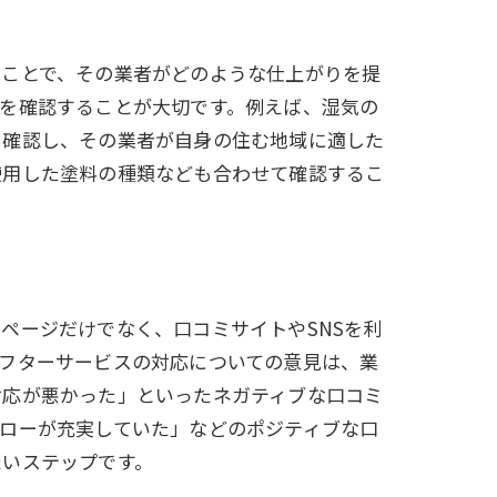
ることで、その業者がどのような仕上がりを提
を確認することが大切です。例えば、湿気の
と確認し、その業者が自身の住む地域に適した
使用した塗料の種類なども合わせて確認するこ
ページだけでなく、口コミサイトやSNSを利
フターサービスの対応についての意見は、業
対応が悪かった」といったネガティブな口コミ
ローが充実していた」などのポジティブな口
たいステップです。