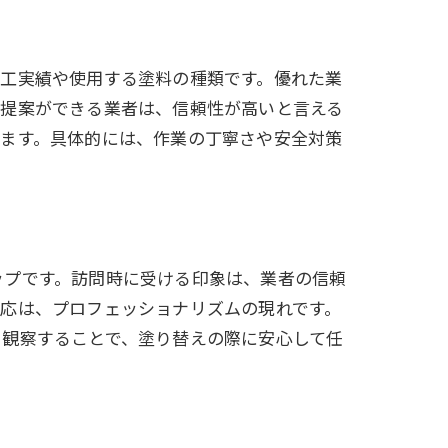
施工実績や使用する塗料の種類です。優れた業
た提案ができる業者は、信頼性が高いと言える
きます。具体的には、作業の丁寧さや安全対策
ップです。訪問時に受ける印象は、業者の信頼
応は、プロフェッショナリズムの現れです。
を観察することで、塗り替えの際に安心して任