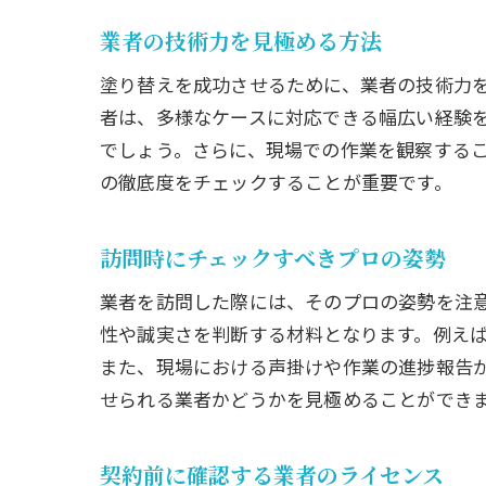
業者の技術力を見極める方法
塗り替えを成功させるために、業者の技術力
者は、多様なケースに対応できる幅広い経験
でしょう。さらに、現場での作業を観察する
の徹底度をチェックすることが重要です。
訪問時にチェックすべきプロの姿勢
業者を訪問した際には、そのプロの姿勢を注
性や誠実さを判断する材料となります。例え
また、現場における声掛けや作業の進捗報告
せられる業者かどうかを見極めることができ
契約前に確認する業者のライセンス