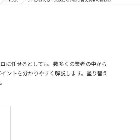
プロに任せるとしても、数多くの業者の中から
ポイントを分かりやすく解説します。塗り替え
す。